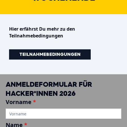
Hier erfährst Du mehr zu den
Teilnahmebedingungen
TEILNAHMEBEDINGUNGEN
ANMELDEFORMULAR FÜR
HACKER*INNEN 2026
Vorname
*
Name
*