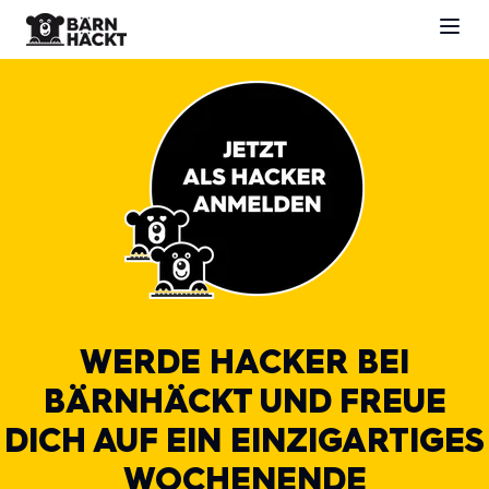
WERDE HACKER BEI
BÄRNHÄCKT UND FREUE
DICH AUF EIN EINZIGARTIGES
WOCHENENDE